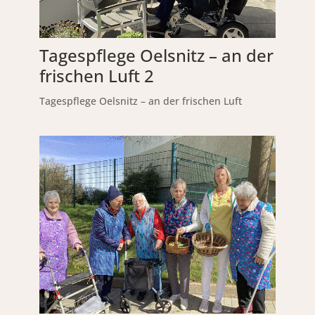
Tagespflege Oelsnitz – an der
frischen Luft 2
Tagespflege Oelsnitz – an der frischen Luft