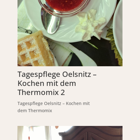
Tagespflege Oelsnitz –
Kochen mit dem
Thermomix 2
Tagespflege Oelsnitz – Kochen mit
dem Thermomix