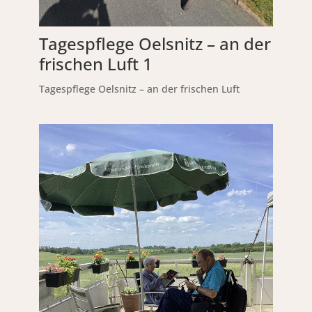
Tagespflege Oelsnitz – an der
frischen Luft 1
Tagespflege Oelsnitz – an der frischen Luft