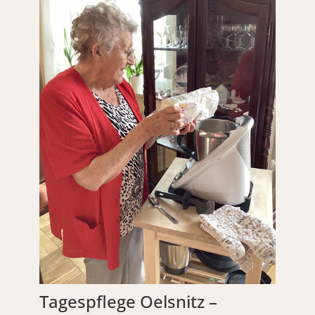
Tagespflege Oelsnitz –