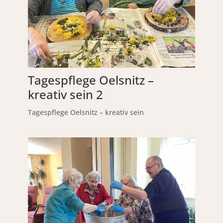
Tagespflege Oelsnitz –
kreativ sein 2
Tagespflege Oelsnitz – kreativ sein