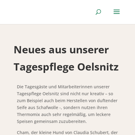
Neues aus unserer
Tagespflege Oelsnitz
Die Tagesgäste und Mitarbeiterinnen unserer
Tagespflege Oelsnitz sind nicht nur kreativ – so
zum Beispiel auch beim Herstellen von duftender
Seife aus Schafwolle -, sondern nutzen ihren
Thermomix auch sehr regelmäßig, um leckere
Speisen gemeinsam zuzubereiten.
Cham, der kleine Hund von Claudia Schubert, der