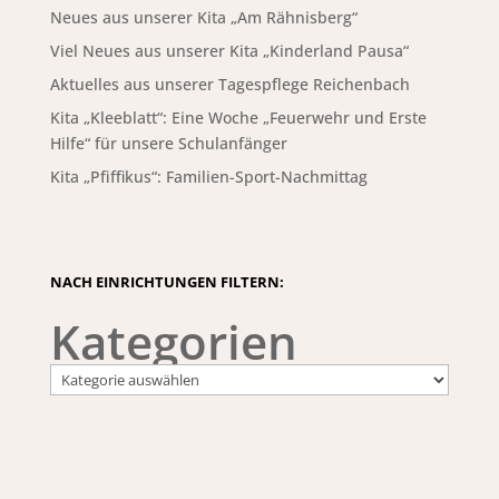
Neues aus unserer Kita „Am Rähnisberg“
Viel Neues aus unserer Kita „Kinderland Pausa“
Aktuelles aus unserer Tagespflege Reichenbach
Kita „Kleeblatt“: Eine Woche „Feuerwehr und Erste
Hilfe“ für unsere Schulanfänger
Kita „Pfiffikus“: Familien-Sport-Nachmittag
NACH EINRICHTUNGEN FILTERN:
Kategorien