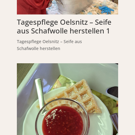
Tagespflege Oelsnitz – Seife
aus Schafwolle herstellen 1
Tagespflege Oelsnitz – Seife aus
Schafwolle herstellen