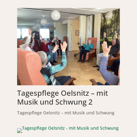
Tagespflege Oelsnitz – mit
Musik und Schwung 2
Tagespflege Oelsnitz – mit Musik und Schwung