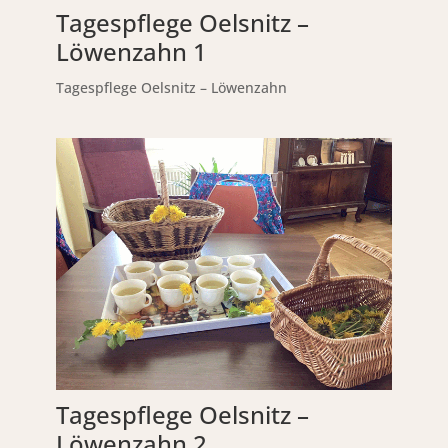
Tagespflege Oelsnitz –
Löwenzahn 1
Tagespflege Oelsnitz – Löwenzahn
Tagespflege Oelsnitz –
Löwenzahn 2