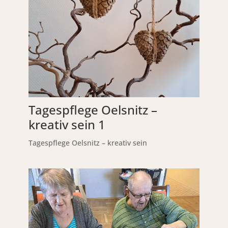
Tagespflege Oelsnitz –
kreativ sein 1
Tagespflege Oelsnitz – kreativ sein