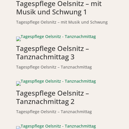
Tagespflege Oelsnitz – mit
Musik und Schwung 1
Tagespflege Oelsnitz – mit Musik und Schwung
Tagespflege Oelsnitz –
Tanznachmittag 3
Tagespflege Oelsnitz – Tanznachmittag
Tagespflege Oelsnitz –
Tanznachmittag 2
Tagespflege Oelsnitz – Tanznachmittag