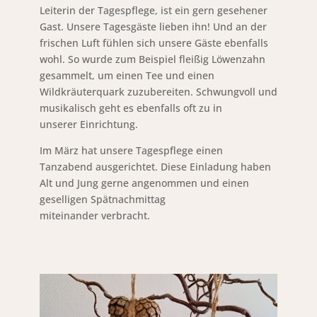
Leiterin der Tagespflege, ist ein gern gesehener
Gast. Unsere Tagesgäste lieben ihn! Und an der
frischen Luft fühlen sich unsere Gäste ebenfalls
wohl. So wurde zum Beispiel fleißig Löwenzahn
gesammelt, um einen Tee und einen
Wildkräuterquark zuzubereiten. Schwungvoll und
musikalisch geht es ebenfalls oft zu in
unserer Einrichtung.
Im März hat unsere Tagespflege einen
Tanzabend ausgerichtet. Diese Einladung haben
Alt und Jung gerne angenommen und einen
geselligen Spätnachmittag
miteinander verbracht.