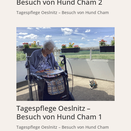
Besuch von Hund Cham 2
Tagespflege Oeslnitz – Besuch von Hund Cham
Tagespflege Oeslnitz –
Besuch von Hund Cham 1
Tagespflege Oeslnitz – Besuch von Hund Cham