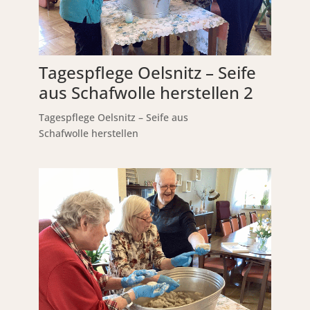
Tagespflege Oelsnitz – Seife
aus Schafwolle herstellen 2
Tagespflege Oelsnitz – Seife aus
Schafwolle herstellen