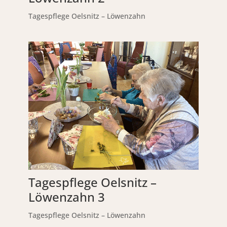
Tagespflege Oelsnitz – Löwenzahn
Tagespflege Oelsnitz –
Löwenzahn 3
Tagespflege Oelsnitz – Löwenzahn