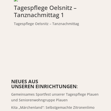
Tagespflege Oelsnitz –
Tanznachmittag 1
Tagespflege Oelsnitz – Tanznachmittag
NEUES AUS
UNSEREN EINRICHTUNGEN
:
Gemeinsames Sportfest unserer Tagespflege Plauen
und Seniorenwohngruppe Plauen
Kita „Märchenland“: Selbstgemachte Zitronenlimo