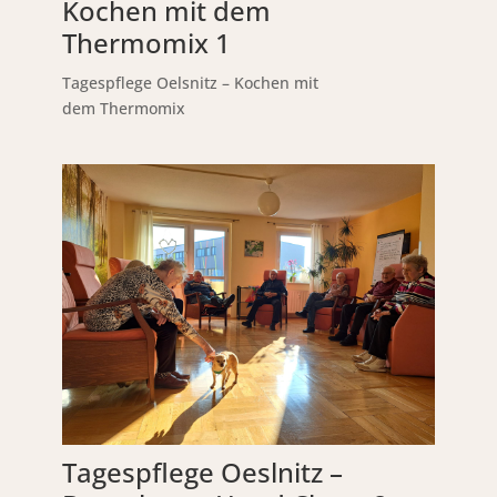
Kochen mit dem
Thermomix 1
Tagespflege Oelsnitz – Kochen mit
dem Thermomix
Tagespflege Oeslnitz –