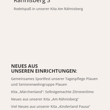
Rodelspaß in unserer Kita Am Rähnisberg
NEUES AUS
UNSEREN EINRICHTUNGEN
:
Gemeinsames Sportfest unserer Tagespflege Plauen
und Seniorenwohngruppe Plauen
Kita „Märchenland“: Selbstgemachte Zitronenlimo
Neues aus unserer Kita „Am Rähnisberg“
Viel Neues aus unserer Kita „Kinderland Pausa“