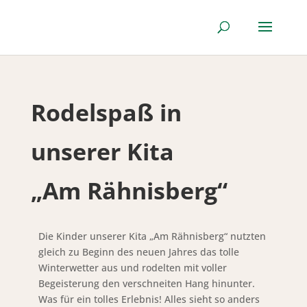
Rodelspaß in
unserer Kita
„Am Rähnisberg“
Die Kinder unserer Kita „Am Rähnisberg“ nutzten
gleich zu Beginn des neuen Jahres das tolle
Winterwetter aus und rodelten mit voller
Begeisterung den verschneiten Hang hinunter.
Was für ein tolles Erlebnis! Alles sieht so anders