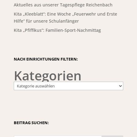
Aktuelles aus unserer Tagespflege Reichenbach
Kita „Kleeblatt“: Eine Woche „Feuerwehr und Erste
Hilfe“ für unsere Schulanfänger
Kita „Pfiffikus“: Familien-Sport-Nachmittag
NACH EINRICHTUNGEN FILTERN:
Kategorien
BEITRAG SUCHEN: