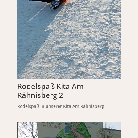
Rodelspaß Kita Am
Rähnisberg 2
Rodelspaß in unserer Kita Am Rähnisberg