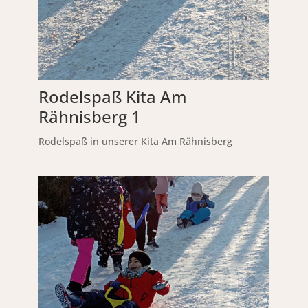
Rodelspaß Kita Am
Rähnisberg 1
Rodelspaß in unserer Kita Am Rähnisberg