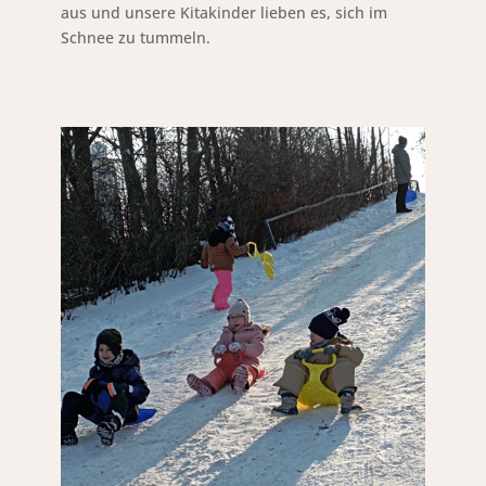
aus und unsere Kitakinder lieben es, sich im
Schnee zu tummeln.