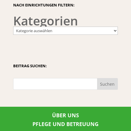
NACH EINRICHTUNGEN FILTERN:
Kategorien
BEITRAG SUCHEN:
Suchen
ÜBER UNS
PFLEGE UND BETREUUNG