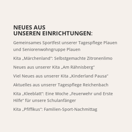
NEUES AUS
UNSEREN EINRICHTUNGEN
:
Gemeinsames Sportfest unserer Tagespflege Plauen
und Seniorenwohngruppe Plauen
Kita „Märchenland“: Selbstgemachte Zitronenlimo
Neues aus unserer Kita „Am Rähnisberg“
Viel Neues aus unserer Kita „Kinderland Pausa“
Aktuelles aus unserer Tagespflege Reichenbach
Kita „Kleeblatt“: Eine Woche „Feuerwehr und Erste
Hilfe“ für unsere Schulanfänger
Kita „Pfiffikus“: Familien-Sport-Nachmittag