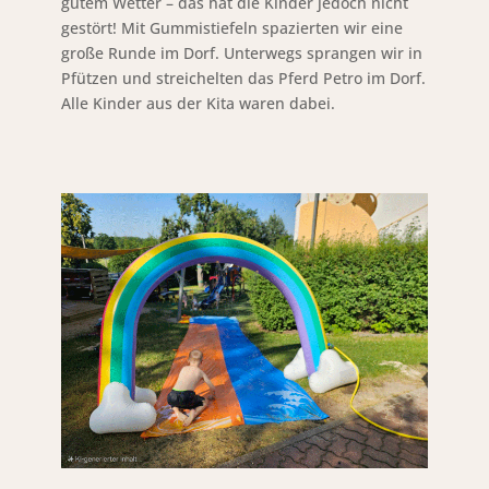
gutem Wetter – das hat die Kinder jedoch nicht
gestört! Mit Gummistiefeln spazierten wir eine
große Runde im Dorf. Unterwegs sprangen wir in
Pfützen und streichelten das Pferd Petro im Dorf.
Alle Kinder aus der Kita waren dabei.