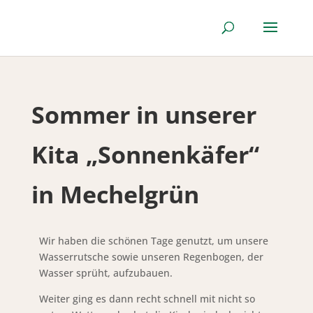
Sommer in unserer
Kita „Sonnenkäfer“
in Mechelgrün
Wir haben die schönen Tage genutzt, um unsere
Wasserrutsche sowie unseren Regenbogen, der
Wasser sprüht, aufzubauen.
Weiter ging es dann recht schnell mit nicht so