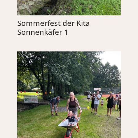
Sommerfest der Kita
Sonnenkäfer 1