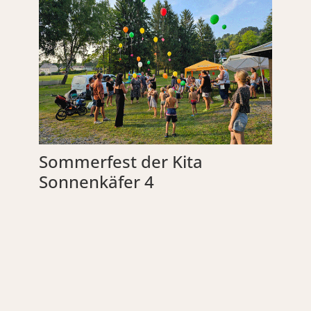
Sommerfest der Kita
Sonnenkäfer 4