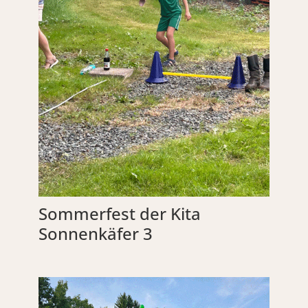
Sommerfest der Kita
Sonnenkäfer 3