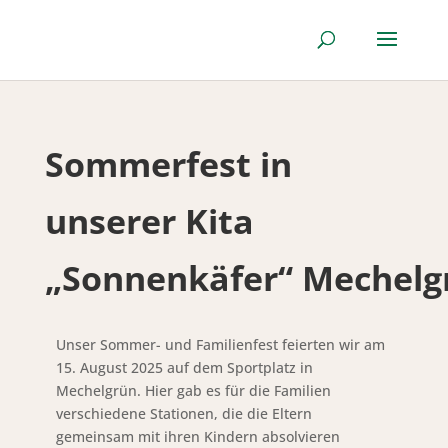
Sommerfest in
unserer Kita
„Sonnenkäfer“ Mechelg
Unser Sommer- und Familienfest feierten wir am
15. August 2025 auf dem Sportplatz in
Mechelgrün. Hier gab es für die Familien
verschiedene Stationen, die die Eltern
gemeinsam mit ihren Kindern absolvieren