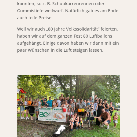
konnten, so z. B. Schubkarrenrennen oder
Gummistiefelweitwurf. Natürlich gab es am Ende
auch tolle Preise!
Weil wir auch „80 Jahre Volkssolidarität“ feierten,
haben wir auf dem ganzen Fest 80 Luftballons
aufgehängt. Einige davon haben wir dann mit ein
paar Wünschen in die Luft steigen lassen.