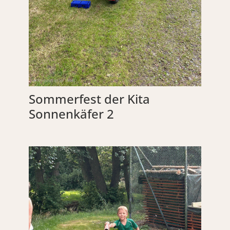
Sommerfest der Kita
Sonnenkäfer 2