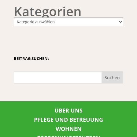
Kategorien
BEITRAG SUCHEN:
Suchen
ÜBER UNS
PFLEGE UND BETREUUNG
WOHNEN