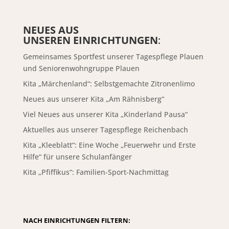
NEUES AUS
UNSEREN EINRICHTUNGEN
:
Gemeinsames Sportfest unserer Tagespflege Plauen
und Seniorenwohngruppe Plauen
Kita „Märchenland“: Selbstgemachte Zitronenlimo
Neues aus unserer Kita „Am Rähnisberg“
Viel Neues aus unserer Kita „Kinderland Pausa“
Aktuelles aus unserer Tagespflege Reichenbach
Kita „Kleeblatt“: Eine Woche „Feuerwehr und Erste
Hilfe“ für unsere Schulanfänger
Kita „Pfiffikus“: Familien-Sport-Nachmittag
NACH EINRICHTUNGEN FILTERN: