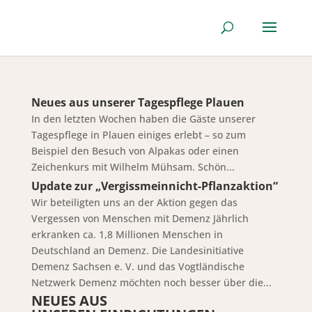
Neues aus unserer Tagespflege Plauen
In den letzten Wochen haben die Gäste unserer
Tagespflege in Plauen einiges erlebt – so zum
Beispiel den Besuch von Alpakas oder einen
Zeichenkurs mit Wilhelm Mühsam. Schön...
Update zur „Vergissmeinnicht-Pflanzaktion“
Wir beteiligten uns an der Aktion gegen das
Vergessen von Menschen mit Demenz Jährlich
erkranken ca. 1,8 Millionen Menschen in
Deutschland an Demenz. Die Landesinitiative
Demenz Sachsen e. V. und das Vogtländische
Netzwerk Demenz möchten noch besser über die...
NEUES AUS