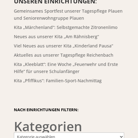
UNSEREN EINRICHTUNGEN
:
Gemeinsames Sportfest unserer Tagespflege Plauen
und Seniorenwohngruppe Plauen
Kita „Märchenland“: Selbstgemachte Zitronenlimo
Neues aus unserer Kita „Am Rähnisberg“
Viel Neues aus unserer Kita „Kinderland Pausa“
Aktuelles aus unserer Tagespflege Reichenbach
Kita „Kleeblatt“: Eine Woche „Feuerwehr und Erste
Hilfe“ für unsere Schulanfänger
Kita „Pfiffikus“: Familien-Sport-Nachmittag
NACH EINRICHTUNGEN FILTERN:
Kategorien