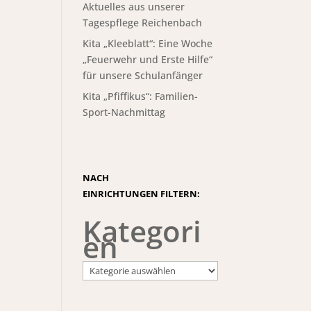
Aktuelles aus unserer
Tagespflege Reichenbach
Kita „Kleeblatt“: Eine Woche
„Feuerwehr und Erste Hilfe“
für unsere Schulanfänger
Kita „Pfiffikus“: Familien-
Sport-Nachmittag
NACH
EINRICHTUNGEN FILTERN:
Kategori
en