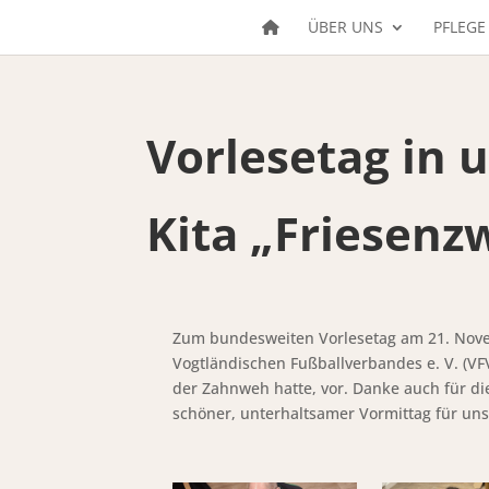
ÜBER UNS
PFLEGE
Vorlesetag in 
Kita „Friesenz
Zum bundesweiten Vorlesetag am 21. Nove
Vogtländischen Fußballverbandes e. V. (VF
der Zahnweh hatte, vor. Danke auch für die
schöner, unterhaltsamer Vormittag für uns