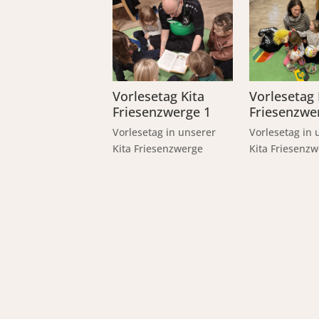
Vorlesetag Kita
Vorlesetag 
Friesenzwerge 1
Friesenzwe
Vorlesetag in unserer
Vorlesetag in 
Kita Friesenzwerge
Kita Friesenz