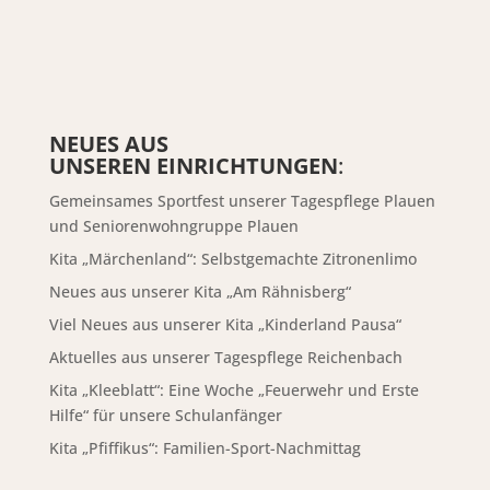
NEUES AUS
UNSEREN EINRICHTUNGEN
:
Gemeinsames Sportfest unserer Tagespflege Plauen
und Seniorenwohngruppe Plauen
Kita „Märchenland“: Selbstgemachte Zitronenlimo
Neues aus unserer Kita „Am Rähnisberg“
Viel Neues aus unserer Kita „Kinderland Pausa“
Aktuelles aus unserer Tagespflege Reichenbach
Kita „Kleeblatt“: Eine Woche „Feuerwehr und Erste
Hilfe“ für unsere Schulanfänger
Kita „Pfiffikus“: Familien-Sport-Nachmittag