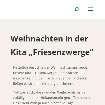
Weihnachten in der
Kita „Friesenzwerge“
Natürlich besuchte der Weihnachtsmann auch
unsere Kita „Friesenzwerge“ und brachte
Geschenke mit! Beim anschließenden Picknick
ließen es sich alle Kinder gut schmecken.
Toll war auch, dass wir den Weihnachtsmann
zufällig in einem Einkaufsmarkt getroffen haben.
Das erlebt man ja auch nicht alle Tage!