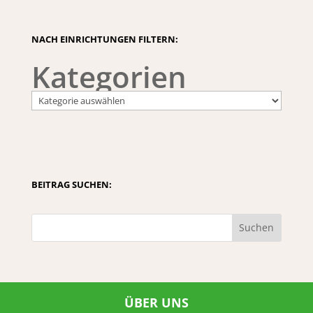
NACH EINRICHTUNGEN FILTERN:
Kategorien
BEITRAG SUCHEN:
Suchen
ÜBER UNS