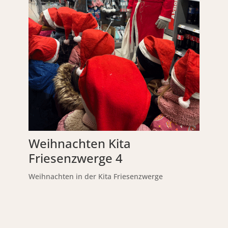
Weihnachten Kita
Friesenzwerge 4
Weihnachten in der Kita Friesenzwerge