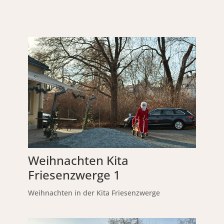
Weihnachten Kita
Friesenzwerge 1
Weihnachten in der Kita Friesenzwerge