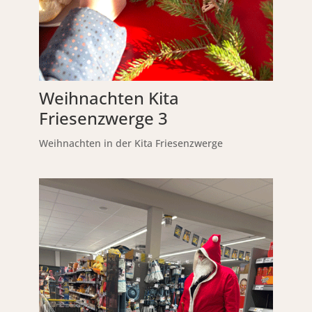
Weihnachten Kita
Friesenzwerge 3
Weihnachten in der Kita Friesenzwerge