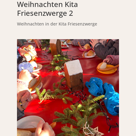
Weihnachten Kita
Friesenzwerge 2
Weihnachten in der Kita Friesenzwerge