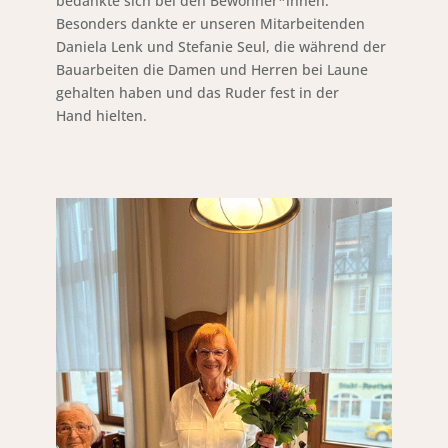
bedankte sich bei den Bewohner*innen.
Besonders dankte er unseren Mitarbeitenden
Daniela Lenk und Stefanie Seul, die während der
Bauarbeiten die Damen und Herren bei Laune
gehalten haben und das Ruder fest in der
Hand hielten.