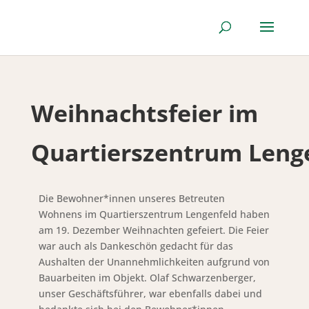
Weihnachtsfeier im
Quartierszentrum Leng
Die Bewohner*innen unseres Betreuten
Wohnens im Quartierszentrum Lengenfeld haben
am 19. Dezember Weihnachten gefeiert. Die Feier
war auch als Dankeschön gedacht für das
Aushalten der Unannehmlichkeiten aufgrund von
Bauarbeiten im Objekt. Olaf Schwarzenberger,
unser Geschäftsführer, war ebenfalls dabei und