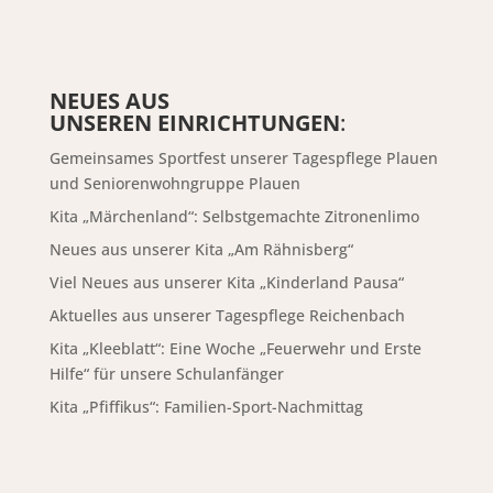
NEUES AUS
UNSEREN EINRICHTUNGEN
:
Gemeinsames Sportfest unserer Tagespflege Plauen
und Seniorenwohngruppe Plauen
Kita „Märchenland“: Selbstgemachte Zitronenlimo
Neues aus unserer Kita „Am Rähnisberg“
Viel Neues aus unserer Kita „Kinderland Pausa“
Aktuelles aus unserer Tagespflege Reichenbach
Kita „Kleeblatt“: Eine Woche „Feuerwehr und Erste
Hilfe“ für unsere Schulanfänger
Kita „Pfiffikus“: Familien-Sport-Nachmittag