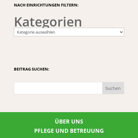
NACH EINRICHTUNGEN FILTERN:
Kategorien
BEITRAG SUCHEN:
Suchen
ÜBER UNS
PFLEGE UND BETREUUNG