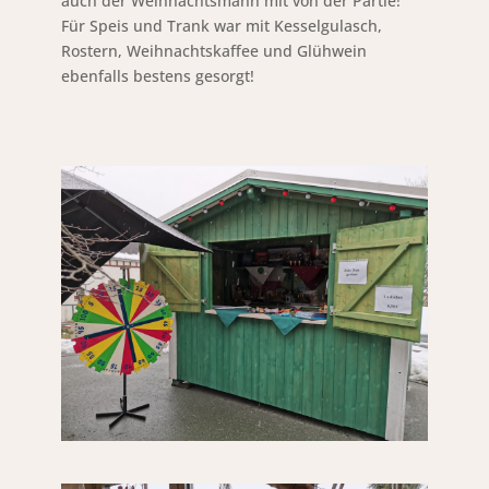
auch der Weihnachtsmann mit von der Partie!
Für Speis und Trank war mit Kesselgulasch,
Rostern, Weihnachtskaffee und Glühwein
ebenfalls bestens gesorgt!