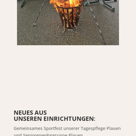
NEUES AUS
UNSEREN EINRICHTUNGEN
:
Gemeinsames Sportfest unserer Tagespflege Plauen
und Seniorenwohngruppe Plauen