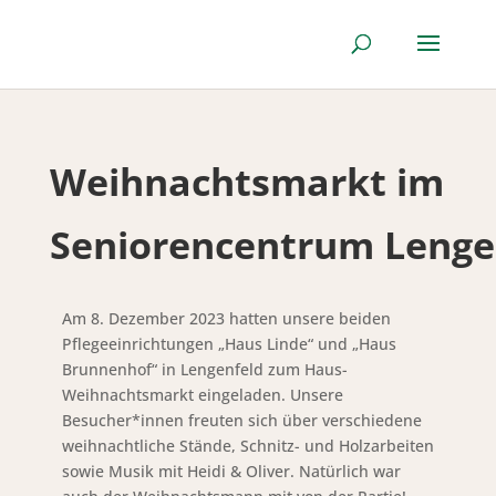
Weihnachtsmarkt im
Seniorencentrum Lenge
Am 8. Dezember 2023 hatten unsere beiden
Pflegeeinrichtungen „Haus Linde“ und „Haus
Brunnenhof“ in Lengenfeld zum Haus-
Weihnachtsmarkt eingeladen. Unsere
Besucher*innen freuten sich über verschiedene
weihnachtliche Stände, Schnitz- und Holzarbeiten
sowie Musik mit Heidi & Oliver. Natürlich war