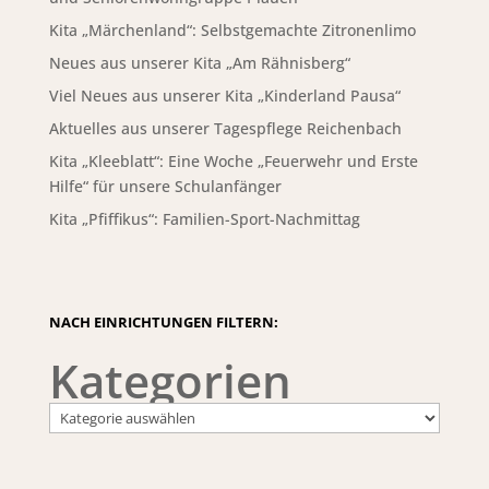
Kita „Märchenland“: Selbstgemachte Zitronenlimo
Neues aus unserer Kita „Am Rähnisberg“
Viel Neues aus unserer Kita „Kinderland Pausa“
Aktuelles aus unserer Tagespflege Reichenbach
Kita „Kleeblatt“: Eine Woche „Feuerwehr und Erste
Hilfe“ für unsere Schulanfänger
Kita „Pfiffikus“: Familien-Sport-Nachmittag
NACH EINRICHTUNGEN FILTERN:
Kategorien