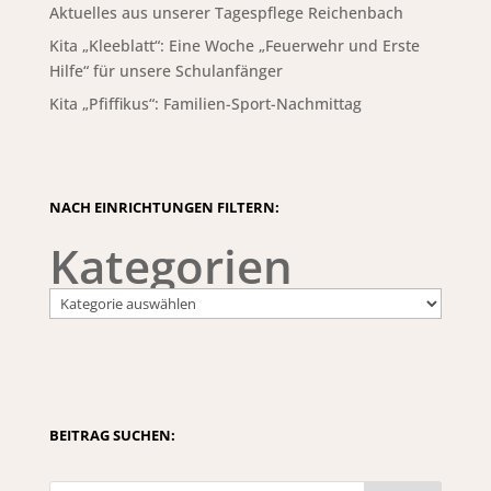
Aktuelles aus unserer Tagespflege Reichenbach
Kita „Kleeblatt“: Eine Woche „Feuerwehr und Erste
Hilfe“ für unsere Schulanfänger
Kita „Pfiffikus“: Familien-Sport-Nachmittag
NACH EINRICHTUNGEN FILTERN:
Kategorien
BEITRAG SUCHEN: