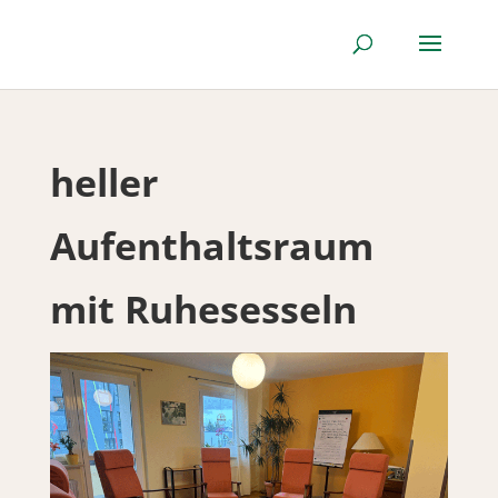
heller
Aufenthaltsraum
mit Ruhesesseln