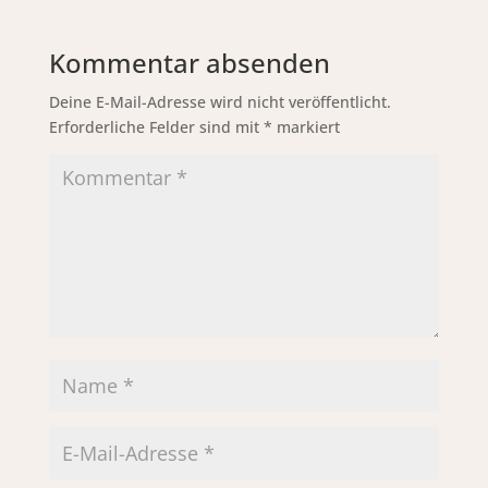
Kommentar absenden
Deine E-Mail-Adresse wird nicht veröffentlicht.
Erforderliche Felder sind mit
*
markiert