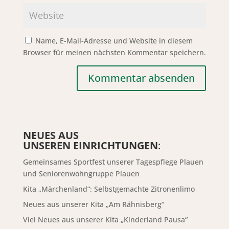
Name, E-Mail-Adresse und Website in diesem
Browser für meinen nächsten Kommentar speichern.
NEUES AUS
UNSEREN EINRICHTUNGEN
:
Gemeinsames Sportfest unserer Tagespflege Plauen
und Seniorenwohngruppe Plauen
Kita „Märchenland“: Selbstgemachte Zitronenlimo
Neues aus unserer Kita „Am Rähnisberg“
Viel Neues aus unserer Kita „Kinderland Pausa“