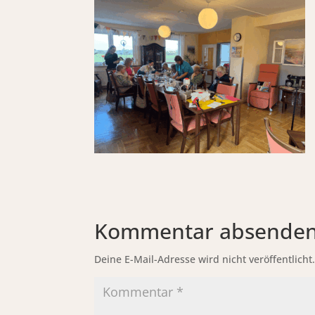
Kommentar absende
Deine E-Mail-Adresse wird nicht veröffentlicht