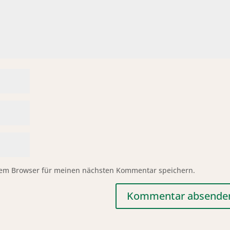
sem Browser für meinen nächsten Kommentar speichern.