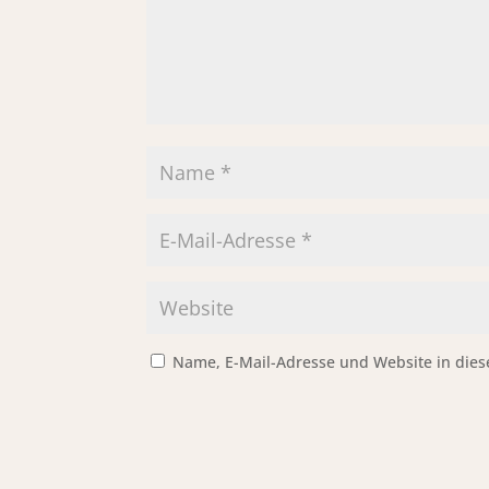
Name, E-Mail-Adresse und Website in die