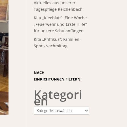
Aktuelles aus unserer
Tagespflege Reichenbach
Kita „Kleeblatt“: Eine Woche
„Feuerwehr und Erste Hilfe“
für unsere Schulanfänger
Kita „Pfiffikus“: Familien-
Sport-Nachmittag
NACH
EINRICHTUNGEN FILTERN:
Kategori
en