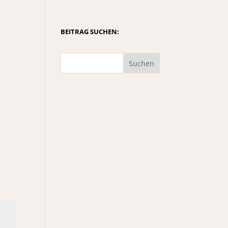
BEITRAG SUCHEN:
Suchen