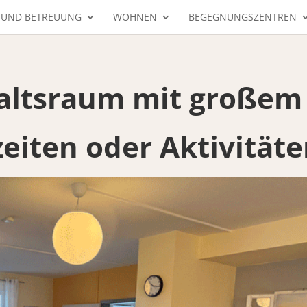
 UND BETREUUNG
WOHNEN
BEGEGNUNGSZENTREN
haltsraum mit großem
zeiten oder Aktivität