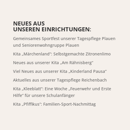
NEUES AUS
UNSEREN EINRICHTUNGEN
:
Gemeinsames Sportfest unserer Tagespflege Plauen
und Seniorenwohngruppe Plauen
Kita „Märchenland“: Selbstgemachte Zitronenlimo
Neues aus unserer Kita „Am Rähnisberg“
Viel Neues aus unserer Kita „Kinderland Pausa“
Aktuelles aus unserer Tagespflege Reichenbach
Kita „Kleeblatt“: Eine Woche „Feuerwehr und Erste
Hilfe“ für unsere Schulanfänger
Kita „Pfiffikus“: Familien-Sport-Nachmittag