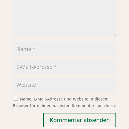
Name, E-Mail-Adresse und Website in diesem
Browser für meinen nächsten Kommentar speichern.