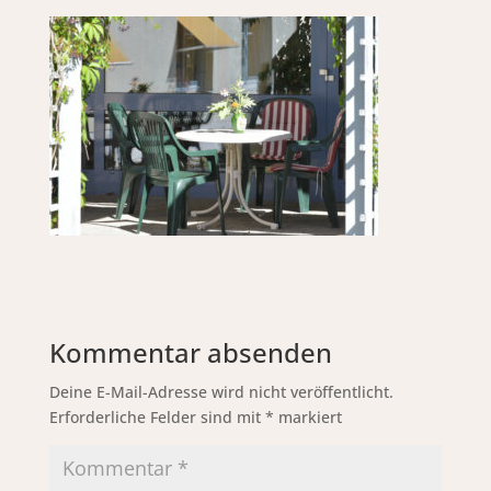
Kommentar absenden
Deine E-Mail-Adresse wird nicht veröffentlicht.
Erforderliche Felder sind mit
*
markiert