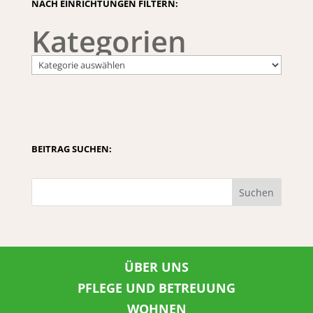
NACH EINRICHTUNGEN FILTERN:
Kategorien
BEITRAG SUCHEN:
Suchen
ÜBER UNS
PFLEGE UND BETREUUNG
WOHNEN