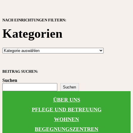
NACH EINRICHTUNGEN FILTERN:
Kategorien
BEITRAG SUCHEN:
Suchen
Suchen
ÜBER UNS
PFLEGE UND BETREUUNG
WOHNEN
BEGEGNUNGSZENTREN