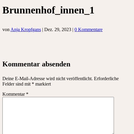
Brunnenhof_innen_1
von
Anja Kropfgans
|
Dez. 29, 2023
|
0 Kommentare
Kommentar absenden
Deine E-Mail-Adresse wird nicht veröffentlicht.
Erforderliche
Felder sind mit
*
markiert
Kommentar
*