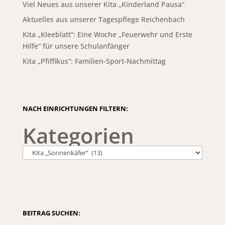
Viel Neues aus unserer Kita „Kinderland Pausa“
Aktuelles aus unserer Tagespflege Reichenbach
Kita „Kleeblatt“: Eine Woche „Feuerwehr und Erste
Hilfe“ für unsere Schulanfänger
Kita „Pfiffikus“: Familien-Sport-Nachmittag
NACH EINRICHTUNGEN FILTERN:
Kategorien
BEITRAG SUCHEN: