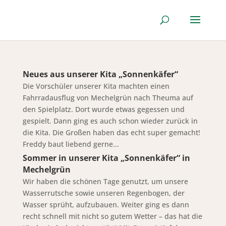
Neues aus unserer Kita „Sonnenkäfer“
Die Vorschüler unserer Kita machten einen
Fahrradausflug von Mechelgrün nach Theuma auf
den Spielplatz. Dort wurde etwas gegessen und
gespielt. Dann ging es auch schon wieder zurück in
die Kita. Die Großen haben das echt super gemacht!
Freddy baut liebend gerne...
Sommer in unserer Kita „Sonnenkäfer“ in
Mechelgrün
Wir haben die schönen Tage genutzt, um unsere
Wasserrutsche sowie unseren Regenbogen, der
Wasser sprüht, aufzubauen. Weiter ging es dann
recht schnell mit nicht so gutem Wetter – das hat die