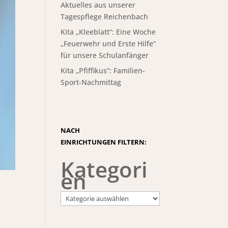
Aktuelles aus unserer
Tagespflege Reichenbach
Kita „Kleeblatt“: Eine Woche
„Feuerwehr und Erste Hilfe“
für unsere Schulanfänger
Kita „Pfiffikus“: Familien-
Sport-Nachmittag
NACH
EINRICHTUNGEN FILTERN:
Kategori
en