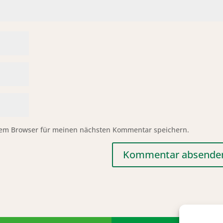
sem Browser für meinen nächsten Kommentar speichern.