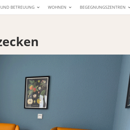
 UND BETREUUNG
WOHNEN
BEGEGNUNGSZENTREN
tzecken