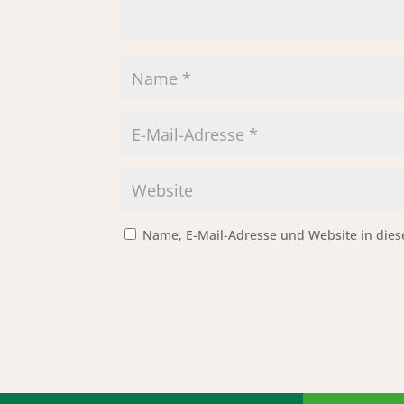
Name, E-Mail-Adresse und Website in die