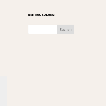
BEITRAG SUCHEN:
Suchen