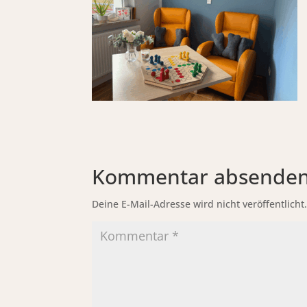
Kommentar absende
Deine E-Mail-Adresse wird nicht veröffentlicht