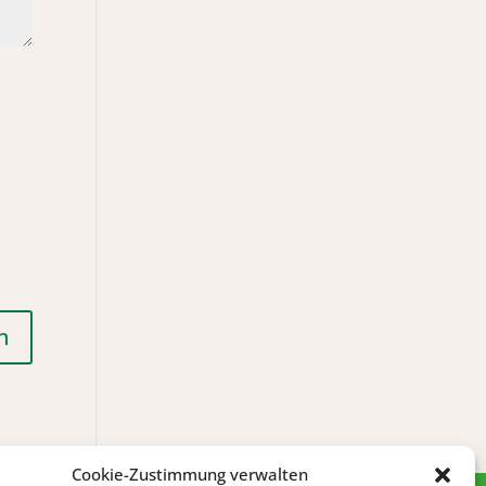
Cookie-Zustimmung verwalten