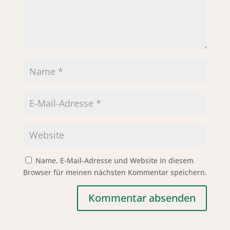
Name, E-Mail-Adresse und Website in diesem
Browser für meinen nächsten Kommentar speichern.