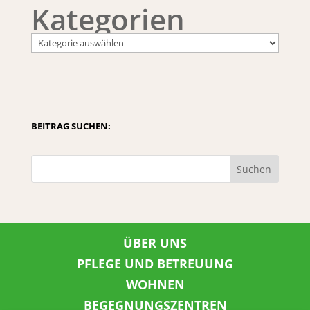
Kategorien
BEITRAG SUCHEN:
Suchen
ÜBER UNS
PFLEGE UND BETREUUNG
WOHNEN
BEGEGNUNGSZENTREN