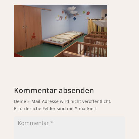
Kommentar absenden
Deine E-Mail-Adresse wird nicht veröffentlicht.
Erforderliche Felder sind mit
*
markiert