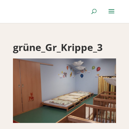
grüne_Gr_Krippe_3