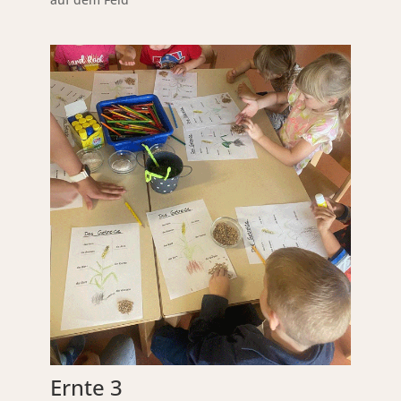
Ernte 3