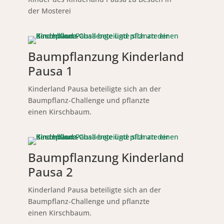
der Mosterei
Baumpflanzung Kinderland
Pausa 1
Kinderland Pausa beteiligte sich an der
Baumpflanz-Challenge und pflanzte
einen Kirschbaum.
Baumpflanzung Kinderland
Pausa 2
Kinderland Pausa beteiligte sich an der
Baumpflanz-Challenge und pflanzte
einen Kirschbaum.