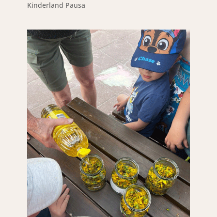
Kinderland Pausa