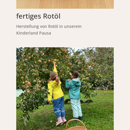
fertiges Rotöl
Herstellung von Rotöl in unserem
Kinderland Pausa