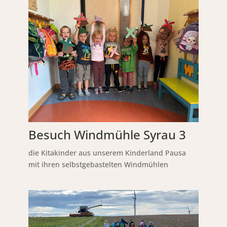
Besuch Windmühle Syrau 3
die Kitakinder aus unserem Kinderland Pausa
mit ihren selbstgebastelten Windmühlen