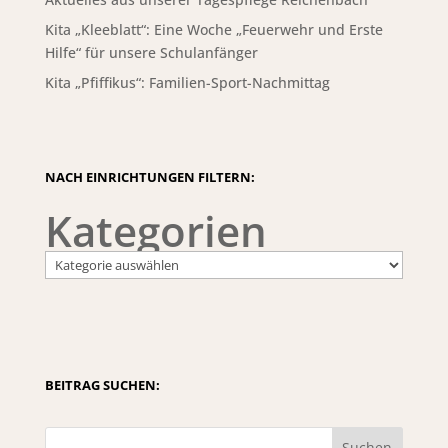
Kita „Kleeblatt“: Eine Woche „Feuerwehr und Erste
Hilfe“ für unsere Schulanfänger
Kita „Pfiffikus“: Familien-Sport-Nachmittag
NACH EINRICHTUNGEN FILTERN:
Kategorien
BEITRAG SUCHEN:
Suchen