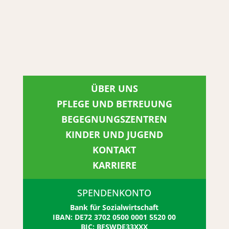
ÜBER UNS
PFLEGE UND BETREUUNG
BEGEGNUNGSZENTREN
KINDER UND JUGEND
KONTAKT
KARRIERE
SPENDENKONTO
Bank für Sozialwirtschaft
IBAN: DE72 3702 0500 0001 5520 00
BIC: BFSWDE33XXX