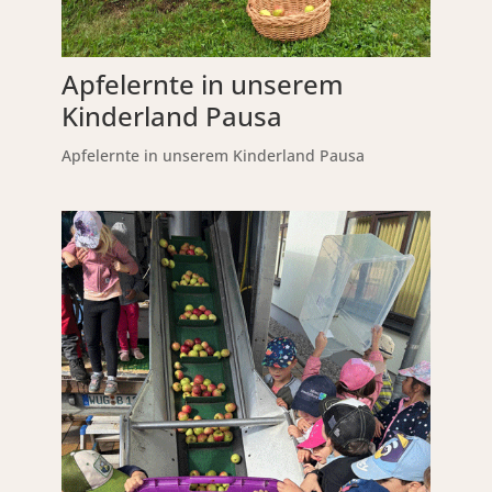
Apfelernte in unserem
Kinderland Pausa
Apfelernte in unserem Kinderland Pausa