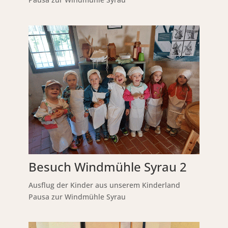
Besuch Windmühle Syrau 2
Ausflug der Kinder aus unserem Kinderland
Pausa zur Windmühle Syrau