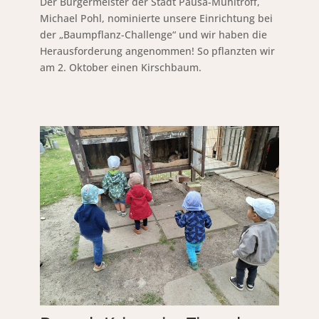
Der Bürgermeister der Stadt Pausa-Mühltroff,
Michael Pohl, nominierte unsere Einrichtung bei
der „Baumpflanz-Challenge“ und wir haben die
Herausforderung angenommen! So pflanzten wir
am 2. Oktober einen Kirschbaum.