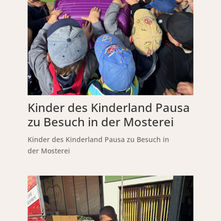
Kinder des Kinderland Pausa
zu Besuch in der Mosterei
Kinder des Kinderland Pausa zu Besuch in
der Mosterei