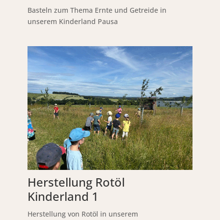
Basteln zum Thema Ernte und Getreide in
unserem Kinderland Pausa
Herstellung Rotöl
Kinderland 1
Herstellung von Rotöl in unserem