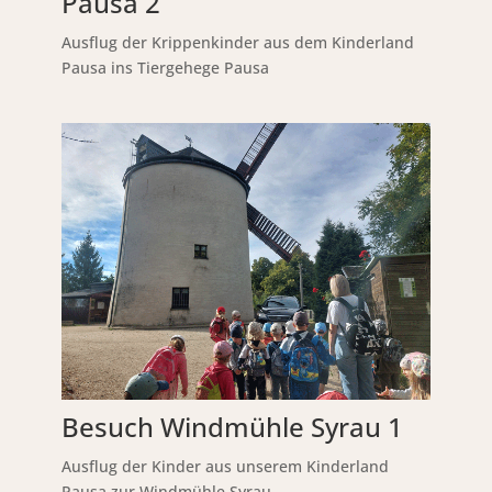
Pausa 2
Ausflug der Krippenkinder aus dem Kinderland
Pausa ins Tiergehege Pausa
Besuch Windmühle Syrau 1
Ausflug der Kinder aus unserem Kinderland
Pausa zur Windmühle Syrau