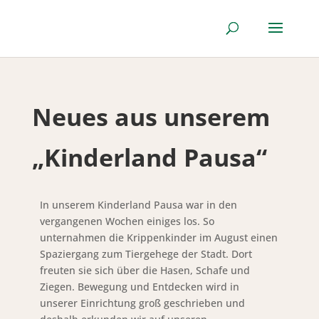
Neues aus unserem
„Kinderland Pausa“
In unserem Kinderland Pausa war in den
vergangenen Wochen einiges los. So
unternahmen die Krippenkinder im August einen
Spaziergang zum Tiergehege der Stadt. Dort
freuten sie sich über die Hasen, Schafe und
Ziegen. Bewegung und Entdecken wird in
unserer Einrichtung groß geschrieben und