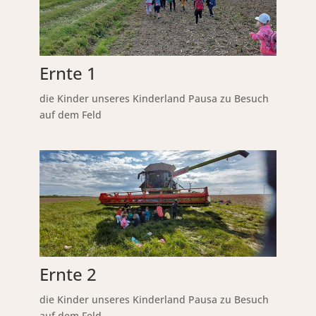
Ernte 1
die Kinder unseres Kinderland Pausa zu Besuch
auf dem Feld
Ernte 2
die Kinder unseres Kinderland Pausa zu Besuch
auf dem Feld