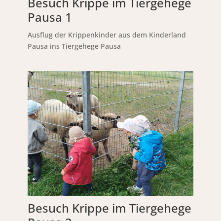
Besuch Krippe im Tiergehege
Pausa 1
Ausflug der Krippenkinder aus dem Kinderland
Pausa ins Tiergehege Pausa
Besuch Krippe im Tiergehege