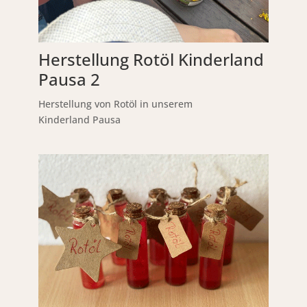
Herstellung Rotöl Kinderland
Pausa 2
Herstellung von Rotöl in unserem
Kinderland Pausa