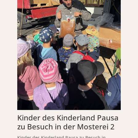
Kinder des Kinderland Pausa
zu Besuch in der Mosterei 2
Kinder des Kinderland Pausa zu Besuch in