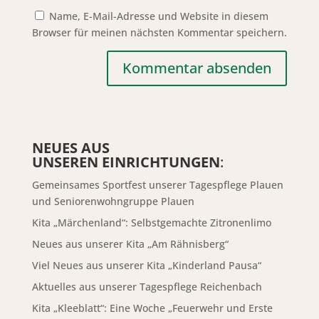
Name, E-Mail-Adresse und Website in diesem
Browser für meinen nächsten Kommentar speichern.
NEUES AUS
UNSEREN EINRICHTUNGEN
:
Gemeinsames Sportfest unserer Tagespflege Plauen
und Seniorenwohngruppe Plauen
Kita „Märchenland“: Selbstgemachte Zitronenlimo
Neues aus unserer Kita „Am Rähnisberg“
Viel Neues aus unserer Kita „Kinderland Pausa“
Aktuelles aus unserer Tagespflege Reichenbach
Kita „Kleeblatt“: Eine Woche „Feuerwehr und Erste