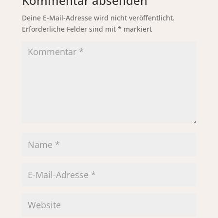
Kommentar absenden
Deine E-Mail-Adresse wird nicht veröffentlicht.
Erforderliche Felder sind mit
*
markiert