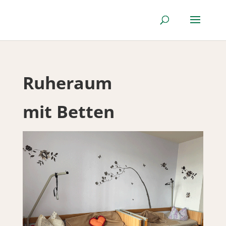
Ruheraum
mit Betten