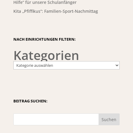
Hilfe“ für unsere Schulanfänger
Kita „Pfiffikus“: Familien-Sport-Nachmittag
NACH EINRICHTUNGEN FILTERN:
Kategorien
BEITRAG SUCHEN:
Suchen