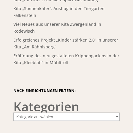
Kita „Sonnenkäfer“: Ausflug in den Tiergarten
Falkenstein
Viel Neues aus unserer Kita Zwergenland in
Rodewisch
Erfolgreiches Projekt „Kinder stärken 2.0“ in unserer
Kita „Am Rähnisberg“
Eröffnung des neu gestalteten Krippengartens in der
Kita „Kleeblatt“ in Mühltroff
NACH EINRICHTUNGEN FILTERN:
Kategorien