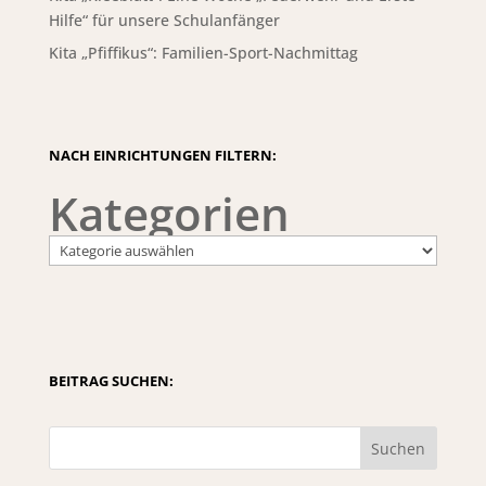
Hilfe“ für unsere Schulanfänger
Kita „Pfiffikus“: Familien-Sport-Nachmittag
NACH EINRICHTUNGEN FILTERN:
Kategorien
BEITRAG SUCHEN:
Suchen