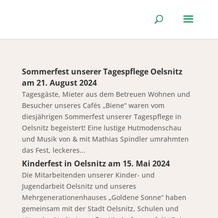
Sommerfest unserer Tagespflege Oelsnitz
am 21. August 2024
Tagesgäste, Mieter aus dem Betreuen Wohnen und
Besucher unseres Cafés „Biene“ waren vom
diesjährigen Sommerfest unserer Tagespflege in
Oelsnitz begeistert! Eine lustige Hutmodenschau
und Musik von & mit Mathias Spindler umrahmten
das Fest, leckeres...
Kinderfest in Oelsnitz am 15. Mai 2024
Die Mitarbeitenden unserer Kinder- und
Jugendarbeit Oelsnitz und unseres
Mehrgenerationenhauses „Goldene Sonne“ haben
gemeinsam mit der Stadt Oelsnitz, Schulen und