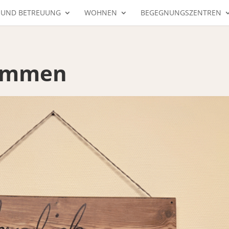
 UND BETREUUNG
WOHNEN
BEGEGNUNGSZENTREN
kommen