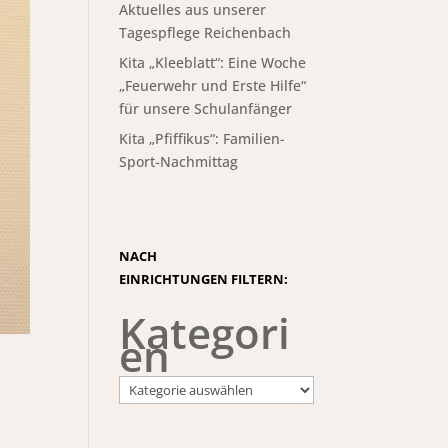
Aktuelles aus unserer
Tagespflege Reichenbach
Kita „Kleeblatt“: Eine Woche
„Feuerwehr und Erste Hilfe“
für unsere Schulanfänger
Kita „Pfiffikus“: Familien-
Sport-Nachmittag
NACH
EINRICHTUNGEN FILTERN:
Kategori
en