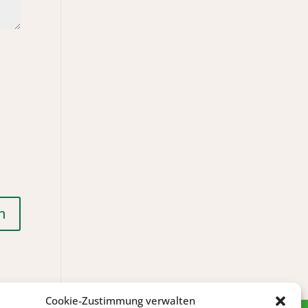
Cookie-Zustimmung verwalten