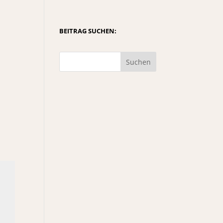
BEITRAG SUCHEN:
Suchen