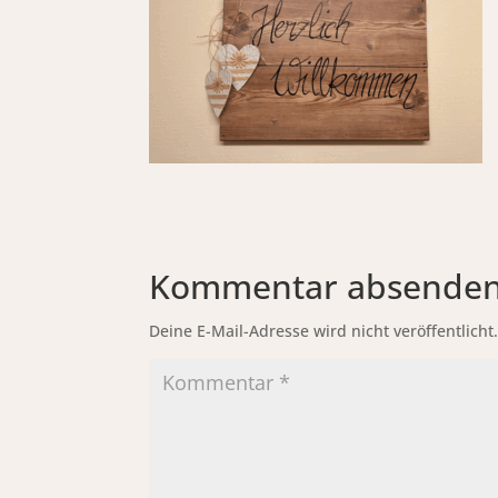
Kommentar absende
Deine E-Mail-Adresse wird nicht veröffentlicht