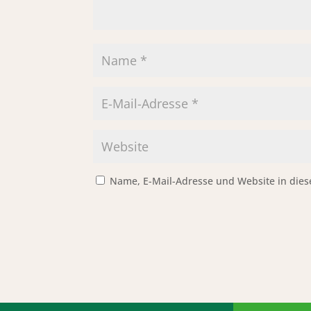
Name, E-Mail-Adresse und Website in die