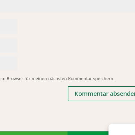
sem Browser für meinen nächsten Kommentar speichern.