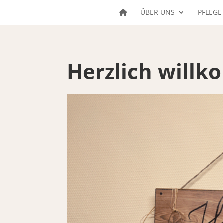
ÜBER UNS
PFLEGE
Herzlich will