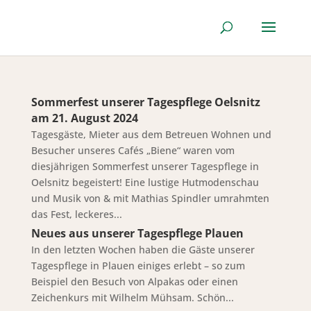
Sommerfest unserer Tagespflege Oelsnitz
am 21. August 2024
Tagesgäste, Mieter aus dem Betreuen Wohnen und
Besucher unseres Cafés „Biene“ waren vom
diesjährigen Sommerfest unserer Tagespflege in
Oelsnitz begeistert! Eine lustige Hutmodenschau
und Musik von & mit Mathias Spindler umrahmten
das Fest, leckeres...
Neues aus unserer Tagespflege Plauen
In den letzten Wochen haben die Gäste unserer
Tagespflege in Plauen einiges erlebt – so zum
Beispiel den Besuch von Alpakas oder einen
Zeichenkurs mit Wilhelm Mühsam. Schön...