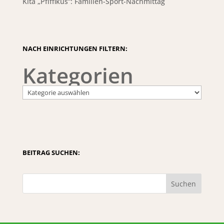
Kita „Pfiffikus“: Familien-Sport-Nachmittag
NACH EINRICHTUNGEN FILTERN:
Kategorien
BEITRAG SUCHEN:
Suchen