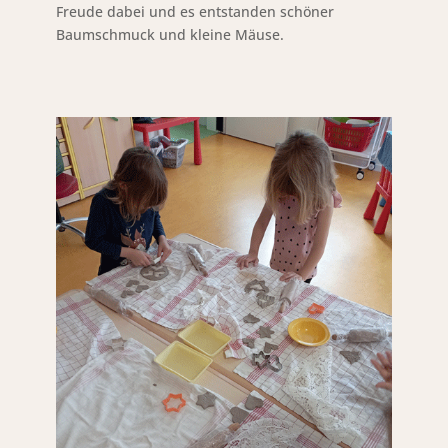
Freude dabei und es entstanden schöner
Baumschmuck und kleine Mäuse.