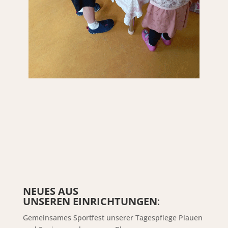
NEUES AUS
UNSEREN EINRICHTUNGEN
:
Gemeinsames Sportfest unserer Tagespflege Plauen