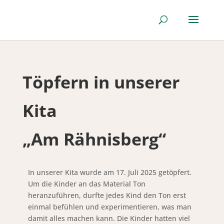
Töpfern in unserer
Kita
„Am Rähnisberg“
In unserer Kita wurde am 17. Juli 2025 getöpfert.
Um die Kinder an das Material Ton
heranzuführen, durfte jedes Kind den Ton erst
einmal befühlen und experimentieren, was man
damit alles machen kann. Die Kinder hatten viel